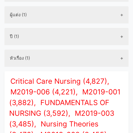
ผู้แต่ง (1)
ปี (1)
หัวเรื่อง (1)
Critical Care Nursing (4,827),
M2019-006 (4,221),
M2019-001
(3,882),
FUNDAMENTALS OF
NURSING (3,592),
M2019-003
(3,485),
Nursing Theories