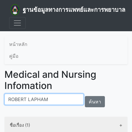
ฐานข้อมูลทางการแพทย์และการพยาบาล
หน้าหลัก
คู่มือ
Medical and Nursing
Infomation
ค้นหา
ชื่อเรื่อง (1)