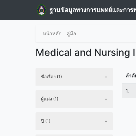
ฐานข้อมูลทางการแพทย์และการ
หน้าหลัก
คู่มือ
Medical and Nursing 
ลำดั
ชื่อเรื่อง (1)
1.
ผู้แต่ง (1)
ปี (1)