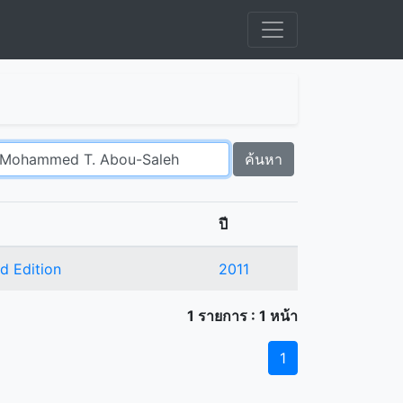
ค้นหา
ปี
rd Edition
2011
1 รายการ : 1 หน้า
1