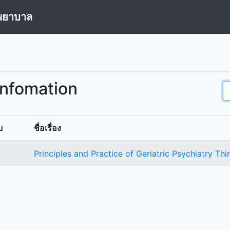
พยาบาล
Infomation
บ
ชื่อเรื่อง
Principles and Practice of Geriatric Psychiatry Thi