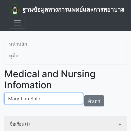
ฐานข้อมูลทางการแพทย์และการพยาบาล
หน้าหลัก
คู่มือ
Medical and Nursing
Infomation
ค้นหา
ชื่อเรื่อง (1)