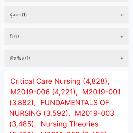
ผู้แต่ง (1)
ปี (1)
หัวเรื่อง (1)
Critical Care Nursing (4,828),
M2019-006 (4,221),
M2019-001
(3,882),
FUNDAMENTALS OF
NURSING (3,592),
M2019-003
(3,485),
Nursing Theories