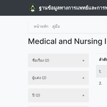
ฐานข้อมูลทางการแพทย์และการ
หน้าหลัก
คู่มือ
Medical and Nursing 
ลำดั
ชื่อเรื่อง (2)
1.
ผู้แต่ง (2)
2.
ปี (2)