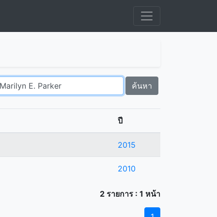
ค้นหา
ปี
2015
2010
2 รายการ : 1 หน้า
1