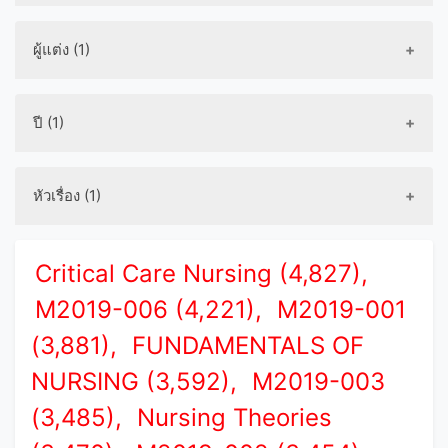
ผู้แต่ง (1)
ปี (1)
หัวเรื่อง (1)
Critical Care Nursing (4,827),
M2019-006 (4,221),
M2019-001
(3,881),
FUNDAMENTALS OF
NURSING (3,592),
M2019-003
(3,485),
Nursing Theories