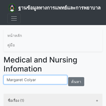
ฐานข้อมูลทางการแพทย์และการพยาบาล
หน้าหลัก
คู่มือ
Medical and Nursing
Infomation
ค้นหา
ชื่อเรื่อง (1)