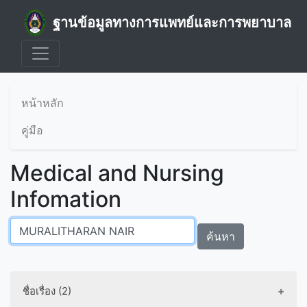
ฐานข้อมูลทางการแพทย์และการพยาบาล
หน้าหลัก
คู่มือ
Medical and Nursing
Infomation
ค้นหา
ชื่อเรื่อง (2)