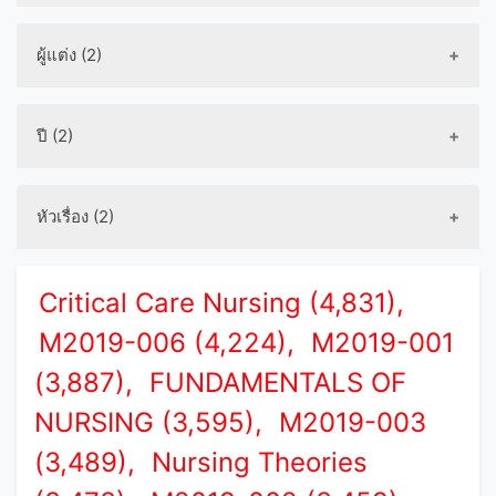
ผู้แต่ง (2)
ปี (2)
หัวเรื่อง (2)
Critical Care Nursing (4,831),
M2019-006 (4,224),
M2019-001
(3,887),
FUNDAMENTALS OF
NURSING (3,595),
M2019-003
(3,489),
Nursing Theories