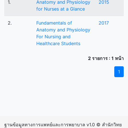
1.
Anatomy and Physiology
2015
for Nurses at a Glance
2.
Fundamentals of
2017
Anatomy and Physiology
For Nursing and
Healthcare Students
2 รายการ : 1 หน้า
1
ฐานข้อมูลทางการแพทย์และการพยาบาล v1.0 © สำนักวิทย