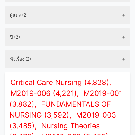
ผู้แต่ง (2)
ปี (2)
หัวเรื่อง (2)
Critical Care Nursing (4,828),
M2019-006 (4,221),
M2019-001
(3,882),
FUNDAMENTALS OF
NURSING (3,592),
M2019-003
(3,485),
Nursing Theories