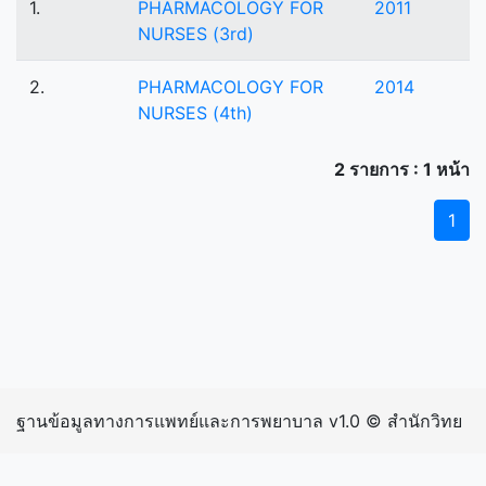
1.
PHARMACOLOGY FOR
2011
NURSES (3rd)
2.
PHARMACOLOGY FOR
2014
NURSES (4th)
2 รายการ : 1 หน้า
1
ฐานข้อมูลทางการแพทย์และการพยาบาล v1.0 © สำนักวิทย