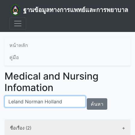
ฐานข้อมูลทางการแพทย์และการพยาบาล
หน้าหลัก
คู่มือ
Medical and Nursing
Infomation
ค้นหา
ชื่อเรื่อง (2)