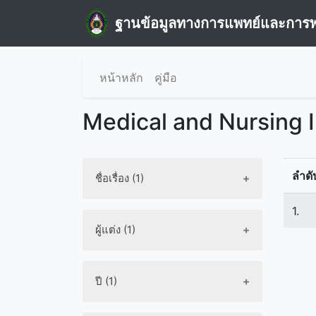
ฐานข้อมูลทางการแพทย์และการ
หน้าหลัก
คู่มือ
Medical and Nursing 
ลำดั
ชื่อเรื่อง (1)
1.
ผู้แต่ง (1)
ปี (1)