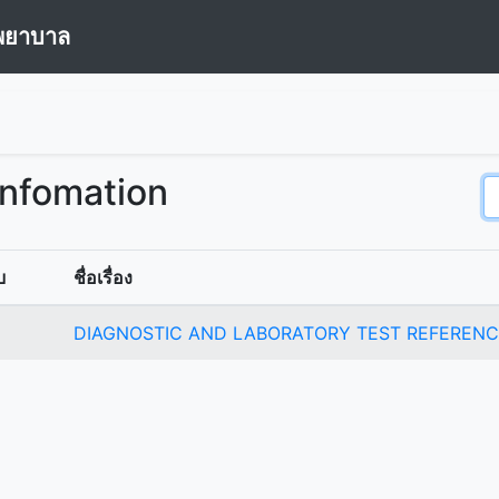
พยาบาล
Infomation
บ
ชื่อเรื่อง
DIAGNOSTIC AND LABORATORY TEST REFEREN