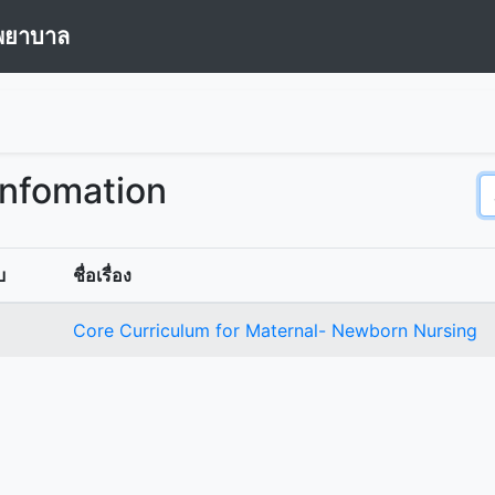
พยาบาล
Infomation
บ
ชื่อเรื่อง
Core Curriculum for Maternal- Newborn Nursing