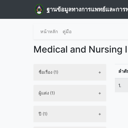
ฐานข้อมูลทางการแพทย์และการ
หน้าหลัก
คู่มือ
Medical and Nursing 
ลำดั
ชื่อเรื่อง (1)
1.
ผู้แต่ง (1)
ปี (1)