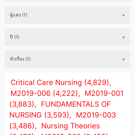
ผู้แต่ง (1)
ปี (1)
หัวเรื่อง (1)
Critical Care Nursing (4,829),
M2019-006 (4,222),
M2019-001
(3,883),
FUNDAMENTALS OF
NURSING (3,593),
M2019-003
(3,486),
Nursing Theories