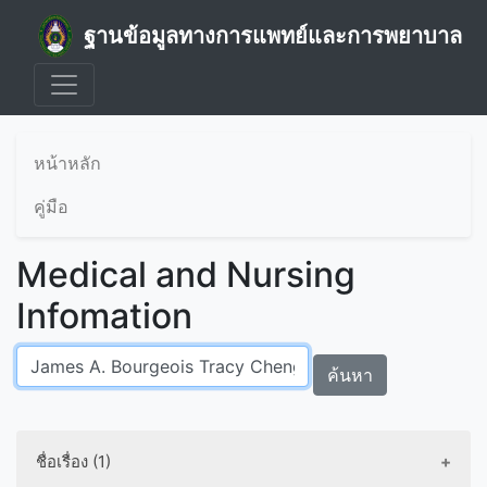
ฐานข้อมูลทางการแพทย์และการพยาบาล
หน้าหลัก
คู่มือ
Medical and Nursing
Infomation
ค้นหา
ชื่อเรื่อง (1)