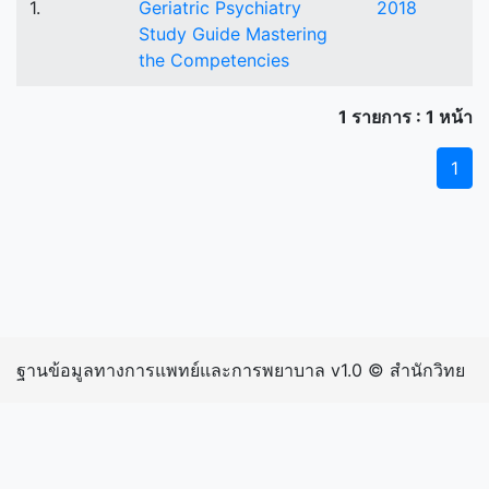
1.
Geriatric Psychiatry
2018
Study Guide Mastering
the Competencies
1 รายการ : 1 หน้า
1
ฐานข้อมูลทางการแพทย์และการพยาบาล v1.0 © สำนักวิทย
บริการและเทคโนโลยีสารสนเทศ มหาวิทยาลัยราชภัฏ