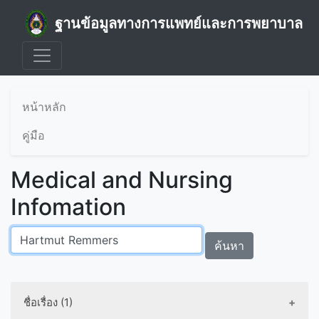
ฐานข้อมูลทางการแพทย์และการพยาบาล
หน้าหลัก
คู่มือ
Medical and Nursing
Infomation
ค้นหา
ชื่อเรื่อง (1)