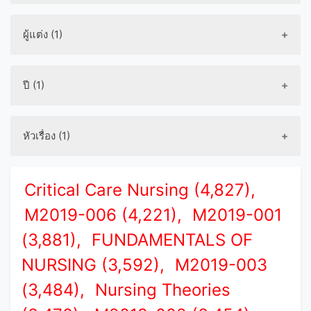
ผู้แต่ง (1)
ปี (1)
หัวเรื่อง (1)
Critical Care Nursing (4,827),
M2019-006 (4,221),
M2019-001
(3,881),
FUNDAMENTALS OF
NURSING (3,592),
M2019-003
(3,484),
Nursing Theories