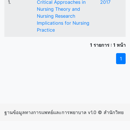
1.
Critical Approaches in
2017
Nursing Theory and
Nursing Research
Implications for Nursing
Practice
1 รายการ : 1 หน้า
1
ฐานข้อมูลทางการแพทย์และการพยาบาล v1.0 © สำนักวิทย
บริการและเทคโนโลยีสารสนเทศ มหาวิทยาลัยราชภัฏ