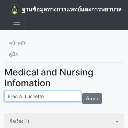
ฐานข้อมูลทางการแพทย์และการพยาบาล
หน้าหลัก
คู่มือ
Medical and Nursing
Infomation
ค้นหา
ชื่อเรื่อง (1)