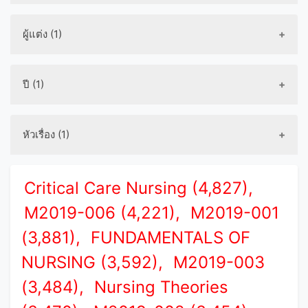
ผู้แต่ง (1)
ปี (1)
หัวเรื่อง (1)
Critical Care Nursing (4,827),
M2019-006 (4,221),
M2019-001
(3,881),
FUNDAMENTALS OF
NURSING (3,592),
M2019-003
(3,484),
Nursing Theories