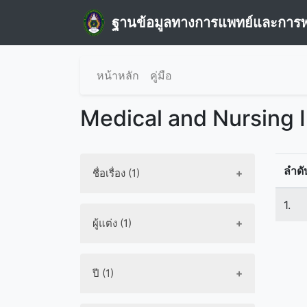
ฐานข้อมูลทางการแพทย์และการ
หน้าหลัก
คู่มือ
Medical and Nursing 
ลำดั
ชื่อเรื่อง (1)
1.
ผู้แต่ง (1)
ปี (1)