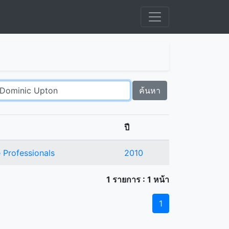
ค้นหา
ปี
 Professionals
2010
1 รายการ : 1 หน้า
1