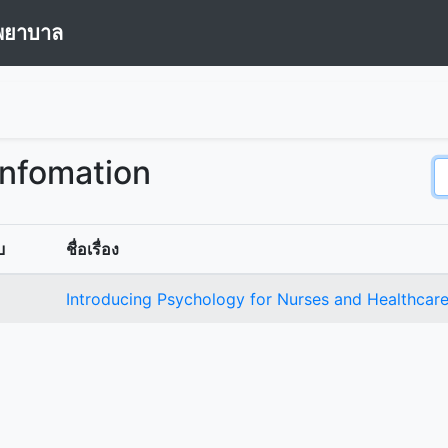
พยาบาล
Infomation
บ
ชื่อเรื่อง
Introducing Psychology for Nurses and Healthcare