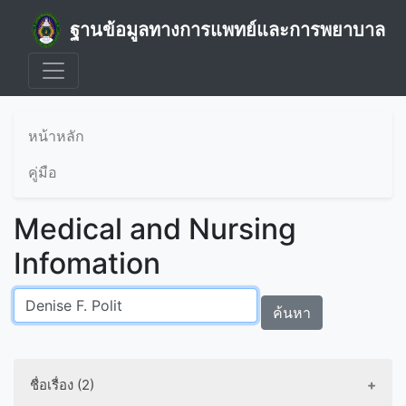
ฐานข้อมูลทางการแพทย์และการพยาบาล
หน้าหลัก
คู่มือ
Medical and Nursing
Infomation
ค้นหา
ชื่อเรื่อง (2)