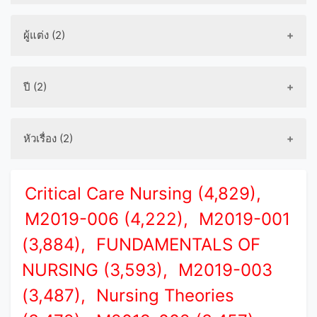
ผู้แต่ง (2)
ปี (2)
หัวเรื่อง (2)
Critical Care Nursing (4,829),
M2019-006 (4,222),
M2019-001
(3,884),
FUNDAMENTALS OF
NURSING (3,593),
M2019-003
(3,487),
Nursing Theories