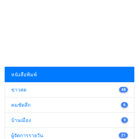
หนังสือพิมพ์
ข่าวสด
48
คมชัดลึก
6
บ้านเมือง
9
ผู้จัดการรายวัน
21