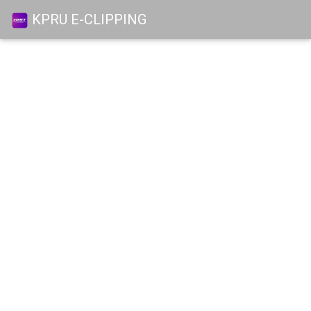
KPRU E-CLIPPING