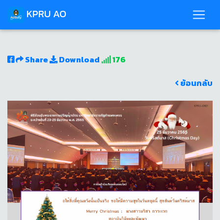
KPRU AO
Share
Download
176
ย้อนกลับ