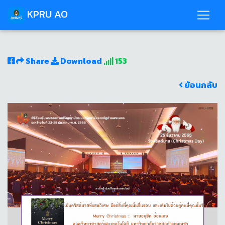
KPRU AO
Share
Download
153
ย้อนกลับ