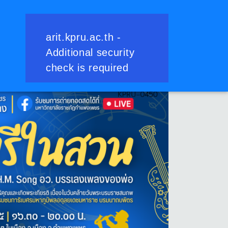
ย้อนกลับ