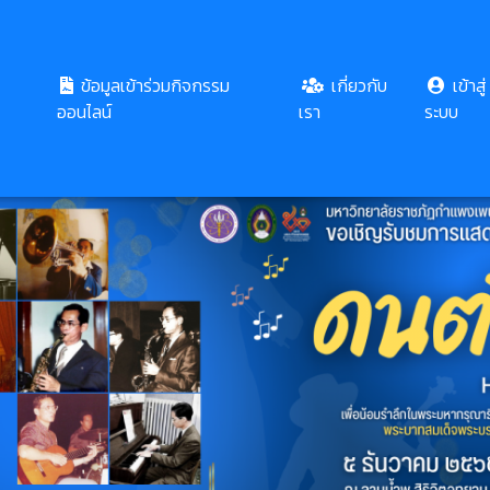
ข้อมูลเข้าร่วมกิจกรรม
เกี่ยวกับ
เข้าสู่
ออนไลน์
เรา
ระบบ