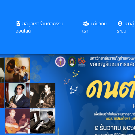
ข้อมูลเข้าร่วมกิจกรรม
เกี่ยวกับ
เข้าสู่
ออนไลน์
เรา
ระบบ