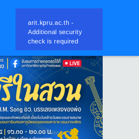
ย้อนกลับ