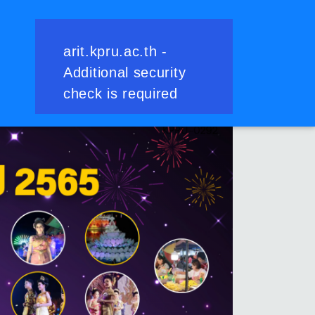
ย้อนกลับ