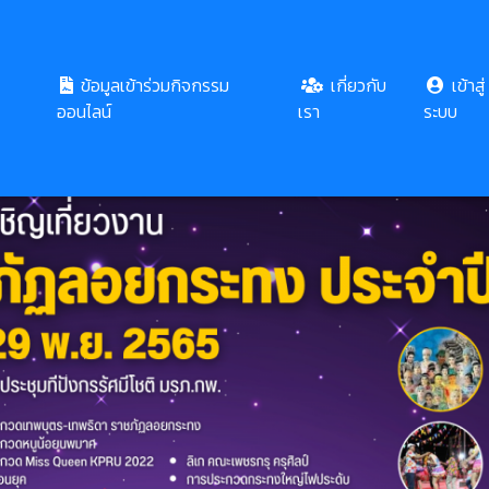
ข้อมูลเข้าร่วมกิจกรรม
เกี่ยวกับ
เข้าสู่
ออนไลน์
เรา
ระบบ