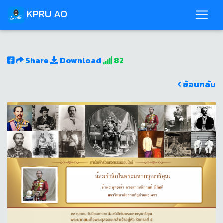
KPRU AO
Share
Download
82
ย้อนกลับ