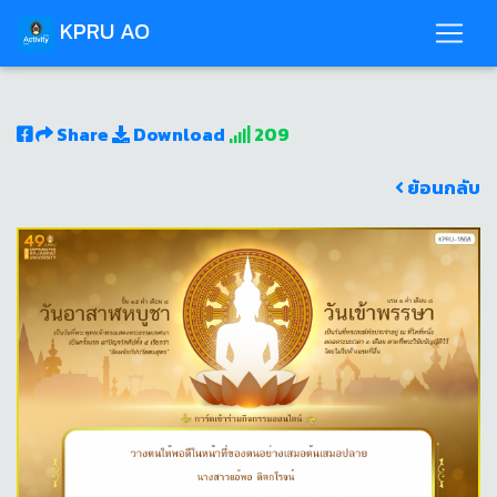
KPRU AO
Share
Download
209
ย้อนกลับ