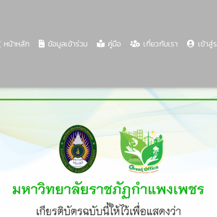
(current)
หน้าหลัก
ข้อมูลเข้าร่วม
คู่มือ
เกี่ยวกับเรา
เข้าสู่
Share
Download
PDF
71