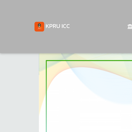
KPRU ICC