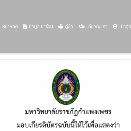
(current)
หน้าหลัก
ข้อมูลเข้าร่วม
คู่มือ
เกี่ยวกับเรา
เข้าสู่
Share
Download
PDF
62