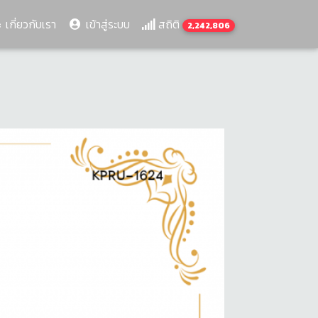
เกี่ยวกับเรา
เข้าสู่ระบบ
สถิติ
2,242,806