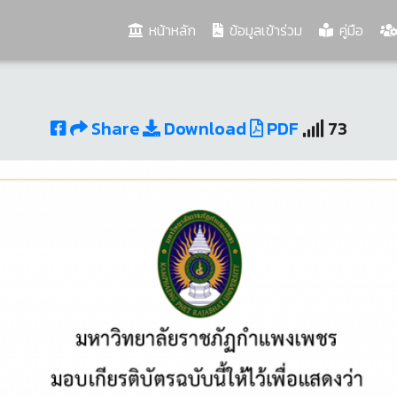
(current)
หน้าหลัก
ข้อมูลเข้าร่วม
คู่มือ
Share
Download
PDF
73