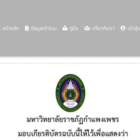
(current)
หน้าหลัก
ข้อมูลเข้าร่วม
คู่มือ
เกี่ยวกับเรา
เข้าสู่
Share
Download
PDF
61