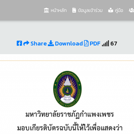
(current)
หน้าหลัก
ข้อมูลเข้าร่วม
คู่มือ
Share
Download
PDF
67