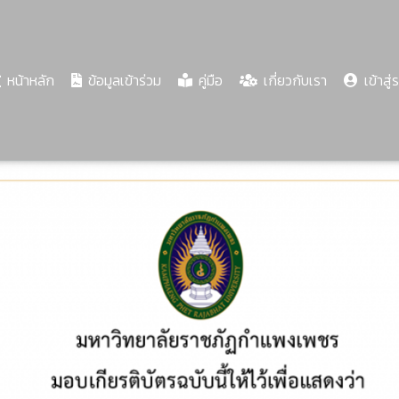
(current)
หน้าหลัก
ข้อมูลเข้าร่วม
คู่มือ
เกี่ยวกับเรา
เข้าสู่
Share
Download
PDF
60