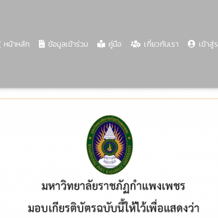
(current)
หน้าหลัก
ข้อมูลเข้าร่วม
คู่มือ
เกี่ยวกับเรา
เข้าสู่
Share
Download
PDF
64