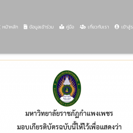
(current)
หน้าหลัก
ข้อมูลเข้าร่วม
คู่มือ
เกี่ยวกับเรา
เข้าสู่
Share
Download
PDF
70