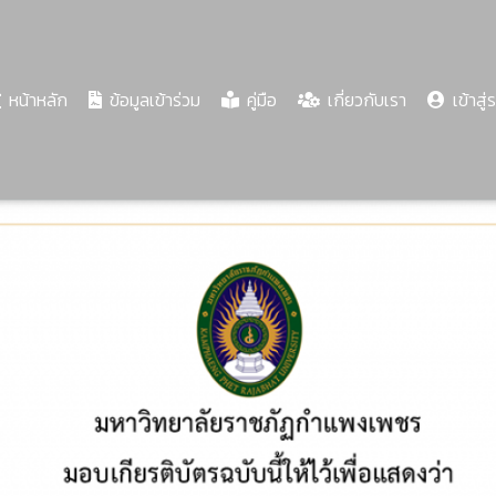
(current)
หน้าหลัก
ข้อมูลเข้าร่วม
คู่มือ
เกี่ยวกับเรา
เข้าสู่
Share
Download
PDF
62