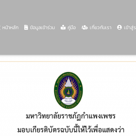
(current)
หน้าหลัก
ข้อมูลเข้าร่วม
คู่มือ
เกี่ยวกับเรา
เข้าสู่
Share
Download
PDF
64