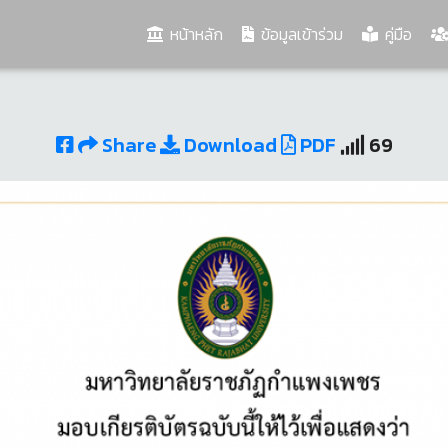
(current)
หน้าหลัก
ข้อมูลเข้าร่วม
คู่มือ
Share
Download
PDF
69