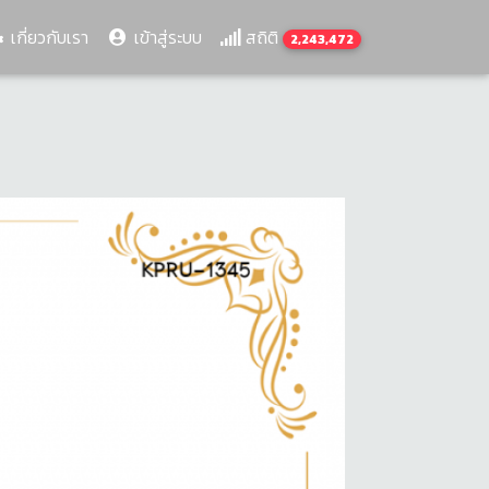
เกี่ยวกับเรา
เข้าสู่ระบบ
สถิติ
2,243,472