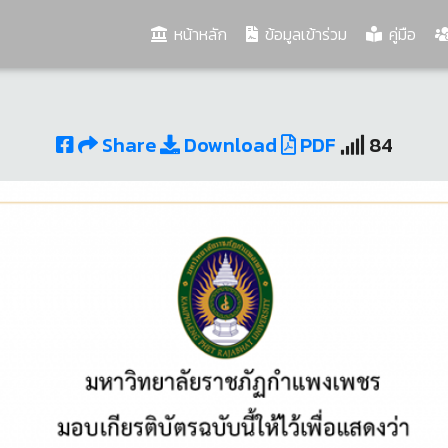
(current)
หน้าหลัก
ข้อมูลเข้าร่วม
คู่มือ
Share
Download
PDF
84