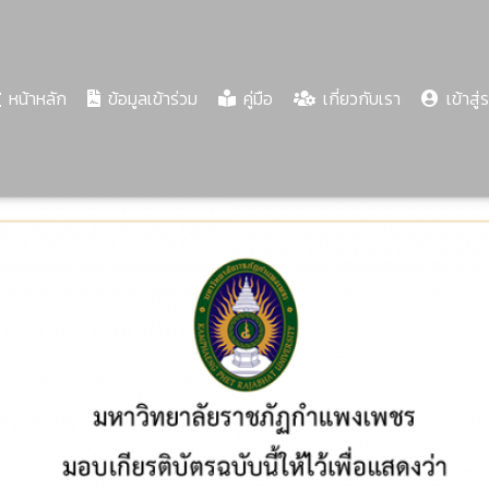
(current)
หน้าหลัก
ข้อมูลเข้าร่วม
คู่มือ
เกี่ยวกับเรา
เข้าสู่
Share
Download
PDF
70