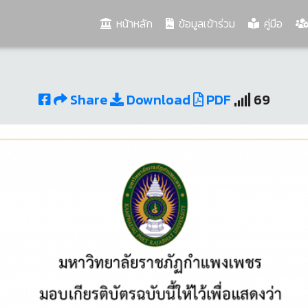
(current)
หน้าหลัก
ข้อมูลเข้าร่วม
คู่มือ
Share
Download
PDF
69