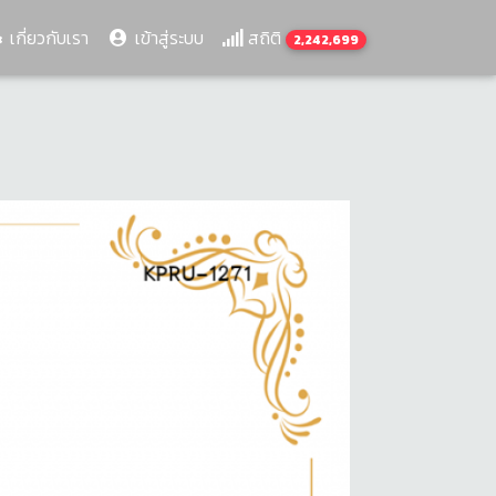
เกี่ยวกับเรา
เข้าสู่ระบบ
สถิติ
2,242,699