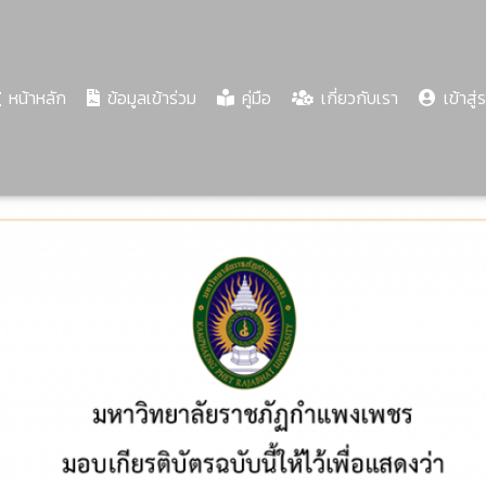
(current)
หน้าหลัก
ข้อมูลเข้าร่วม
คู่มือ
เกี่ยวกับเรา
เข้าสู่
Share
Download
PDF
71