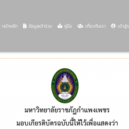
(current)
หน้าหลัก
ข้อมูลเข้าร่วม
คู่มือ
เกี่ยวกับเรา
เข้าสู่
Share
Download
PDF
67