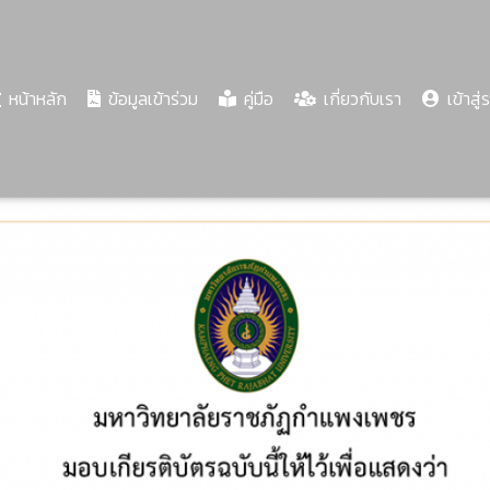
(current)
หน้าหลัก
ข้อมูลเข้าร่วม
คู่มือ
เกี่ยวกับเรา
เข้าสู่
Share
Download
PDF
57