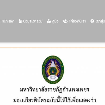
(current)
หน้าหลัก
ข้อมูลเข้าร่วม
คู่มือ
เกี่ยวกับเรา
เข้าสู่
Share
Download
PDF
71