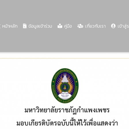
(current)
หน้าหลัก
ข้อมูลเข้าร่วม
คู่มือ
เกี่ยวกับเรา
เข้าสู่
Share
Download
PDF
74