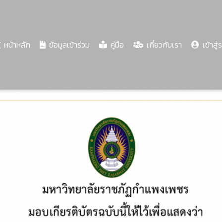
(current)
หน้าหลัก
ข้อมูลเข้าร่วม
คู่มือ
เกี่ยวกับเรา
เข้าสู่
Share
Download
PDF
65