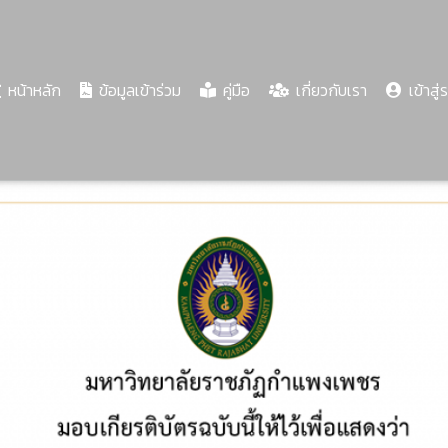
(current)
หน้าหลัก
ข้อมูลเข้าร่วม
คู่มือ
เกี่ยวกับเรา
เข้าสู่
Share
Download
PDF
67