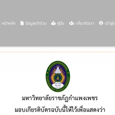
(current)
หน้าหลัก
ข้อมูลเข้าร่วม
คู่มือ
เกี่ยวกับเรา
เข้าสู่
Share
Download
PDF
71