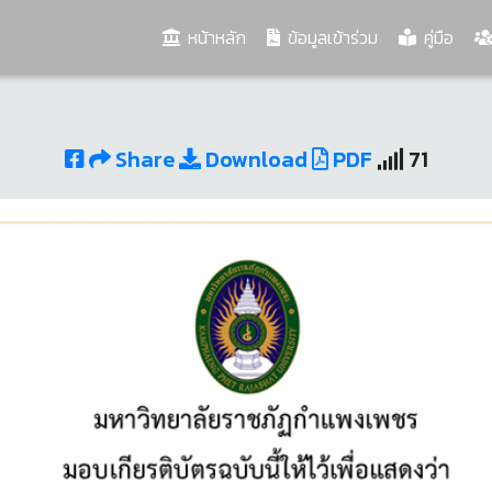
(current)
หน้าหลัก
ข้อมูลเข้าร่วม
คู่มือ
Share
Download
PDF
71