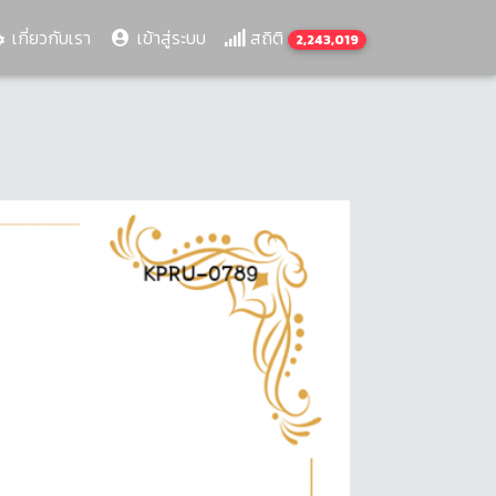
เกี่ยวกับเรา
เข้าสู่ระบบ
สถิติ
2,243,019