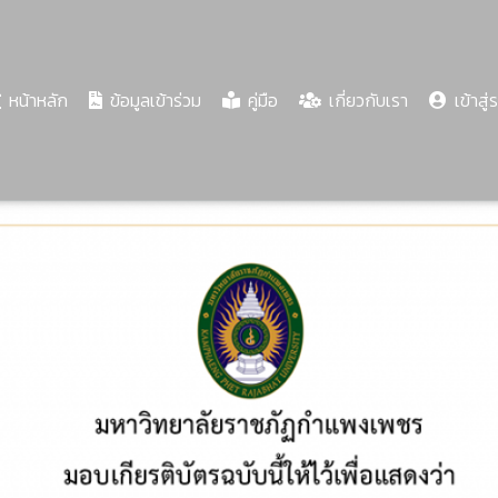
(current)
หน้าหลัก
ข้อมูลเข้าร่วม
คู่มือ
เกี่ยวกับเรา
เข้าสู่
Share
Download
PDF
78