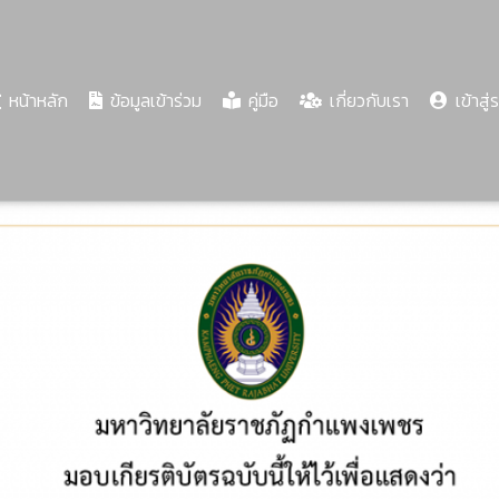
(current)
หน้าหลัก
ข้อมูลเข้าร่วม
คู่มือ
เกี่ยวกับเรา
เข้าสู่
Share
Download
PDF
89