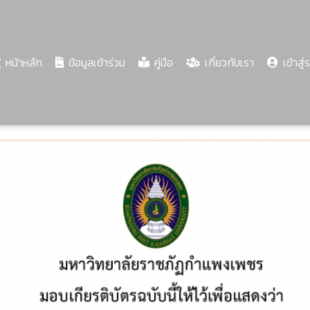
(current)
หน้าหลัก
ข้อมูลเข้าร่วม
คู่มือ
เกี่ยวกับเรา
เข้าสู่
Share
Download
PDF
75