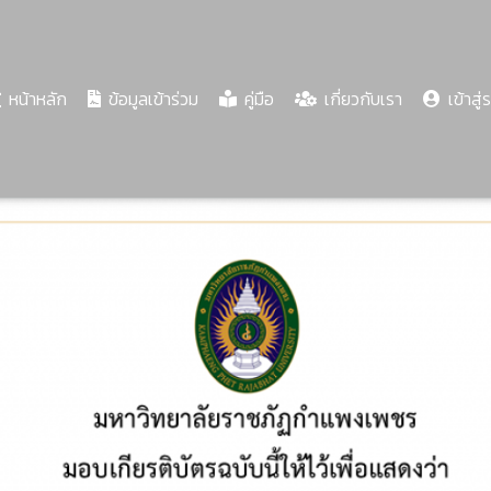
(current)
หน้าหลัก
ข้อมูลเข้าร่วม
คู่มือ
เกี่ยวกับเรา
เข้าสู่
Share
Download
PDF
63