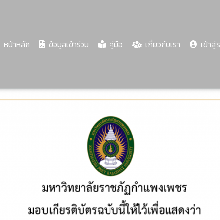
(current)
หน้าหลัก
ข้อมูลเข้าร่วม
คู่มือ
เกี่ยวกับเรา
เข้าสู่
Share
Download
PDF
74